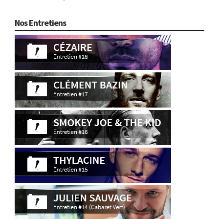
Nos Entretiens