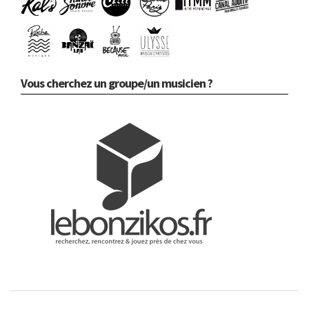
Vous cherchez un groupe/un musicien ?