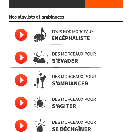
Nos playlists et ambiances