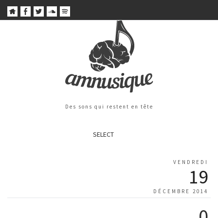
Des sons qui restent en tête
SELECT
VENDREDI
19
DÉCEMBRE 2014
0