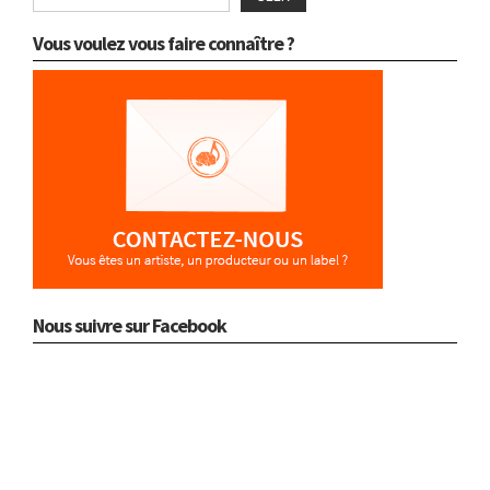
Vous voulez vous faire connaître ?
Nous suivre sur Facebook