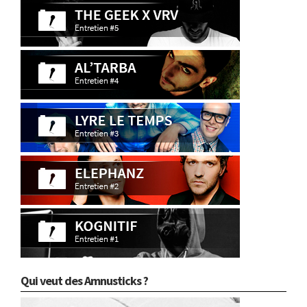
Qui veut des Amnusticks ?