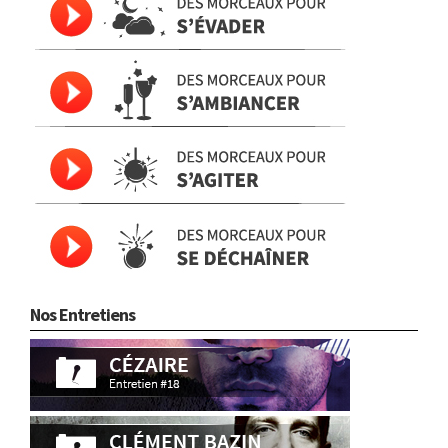
Nos Entretiens