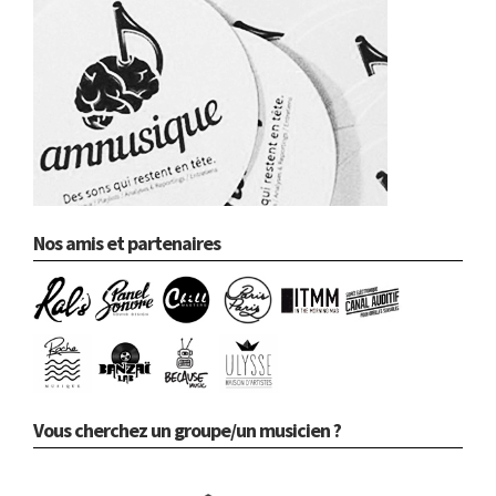
Nos amis et partenaires
Vous cherchez un groupe/un musicien ?