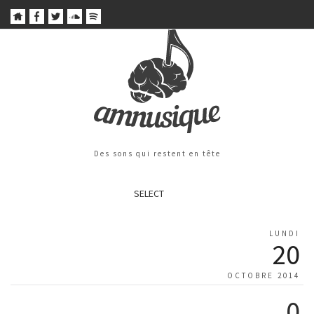
Des sons qui restent en tête
SELECT
LUNDI
20
OCTOBRE 2014
0