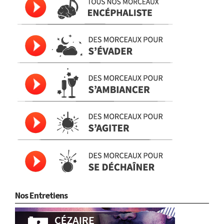
Nos Entretiens