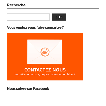
Recherche
SEEK
Vous voulez vous faire connaître ?
Nous suivre sur Facebook