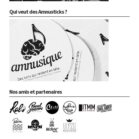
Qui veut des Amnusticks ?
Nos amis et partenaires