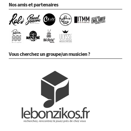
Nos amis et partenaires
Vous cherchez un groupe/un musicien ?