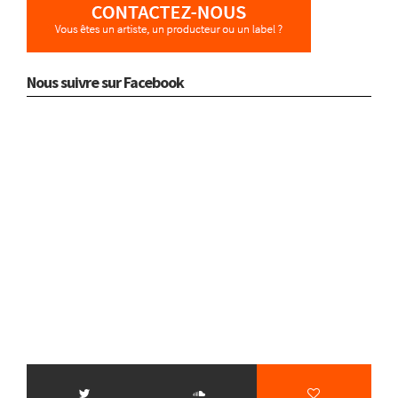
Nous suivre sur Facebook