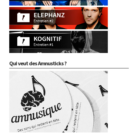
Qui veut des Amnusticks ?