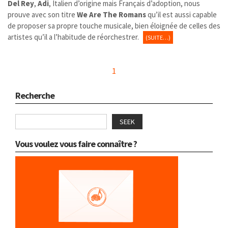
Del Rey
,
Adi
, Italien d’origine mais Français d’adoption, nous
prouve avec son titre
We Are The Romans
qu’il est aussi capable
de proposer sa propre touche musicale, bien éloignée de celles des
artistes qu’il a l’habitude de réorchestrer.
(SUITE…)
1
Recherche
SEEK
Vous voulez vous faire connaître ?