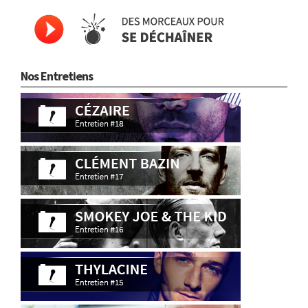
Nos Entretiens