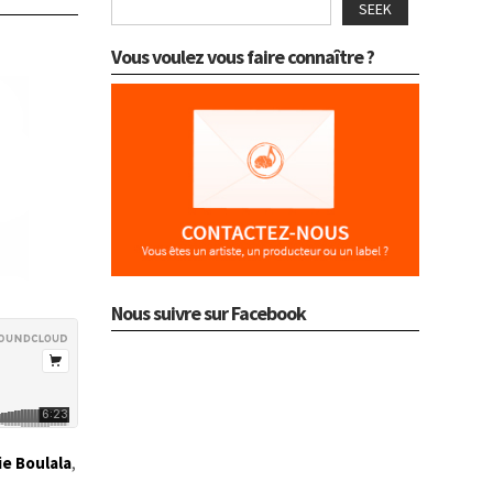
SEEK
Vous voulez vous faire connaître ?
Nous suivre sur Facebook
ie Boulala
,