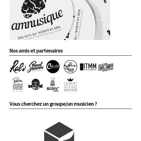
Nos amis et partenaires
Vous cherchez un groupe/un musicien ?