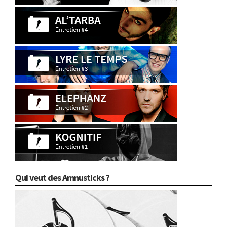
Qui veut des Amnusticks ?