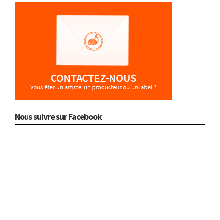
Nous suivre sur Facebook