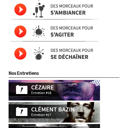
Nos Entretiens