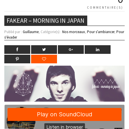
COMMENTAIRE(S)
FAKEAR – MORNING IN JAPAN
Publié par :
Guillaume
, Catégorie(s) :
Nos morceaux
,
Pour s'ambiancer
,
Pour
s'évader