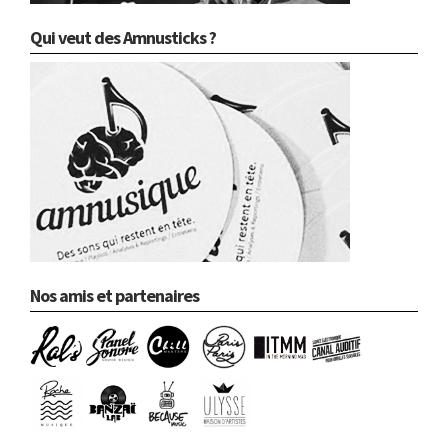
Qui veut des Amnusticks ?
Nos amis et partenaires