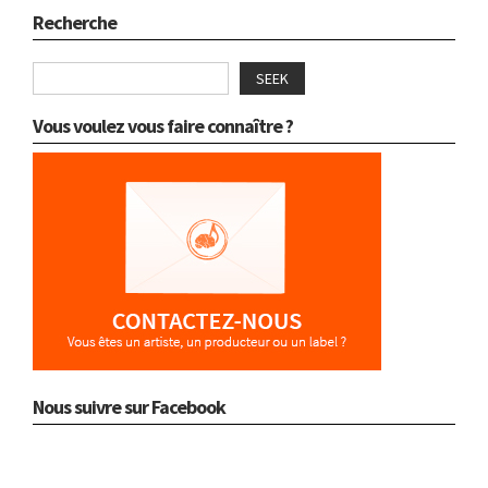
Recherche
SEEK
Vous voulez vous faire connaître ?
Nous suivre sur Facebook