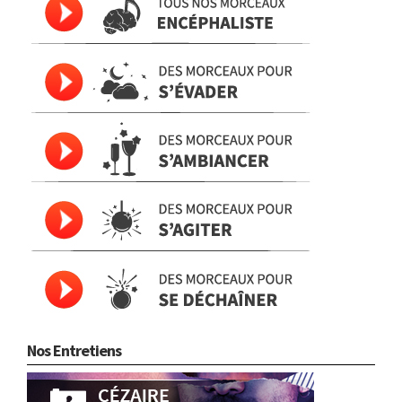
Nos Entretiens