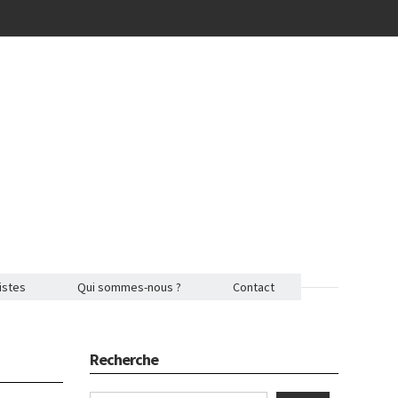
istes
Qui sommes-nous ?
Contact
Recherche