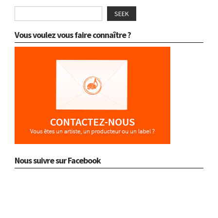
SEEK
Vous voulez vous faire connaître ?
Nous suivre sur Facebook