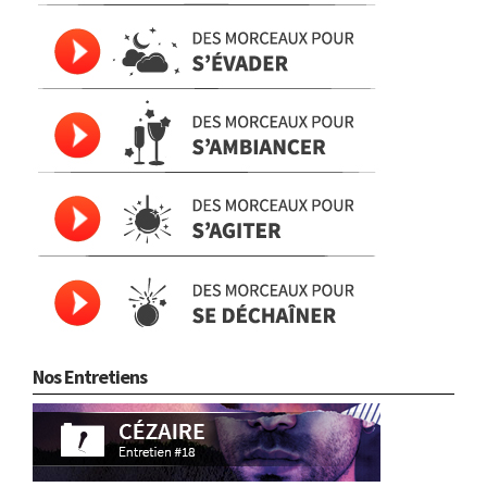
Nos Entretiens