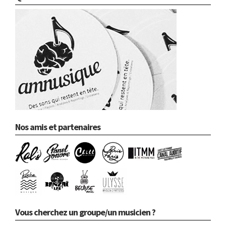
Nos amis et partenaires
Vous cherchez un groupe/un musicien ?