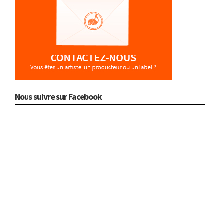
Nous suivre sur Facebook