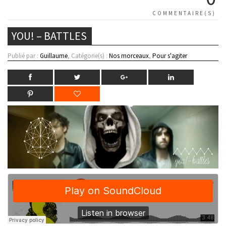
COMMENTAIRE(S)
YOU! – BATTLES
Publié par :
Guillaume
, Catégorie(s) :
Nos morceaux
,
Pour s'agiter