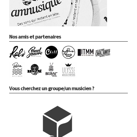
Nos amis et partenaires
Vous cherchez un groupe/un musicien ?