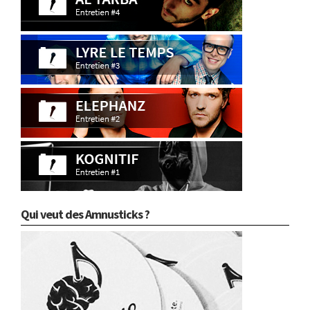
Qui veut des Amnusticks ?