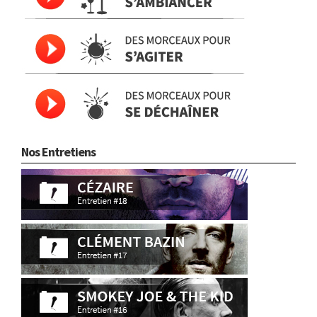
Nos Entretiens