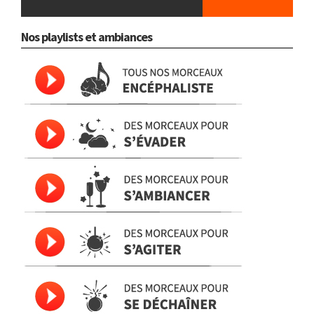
Nos playlists et ambiances