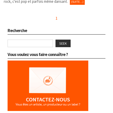
rock, c’est pop et parfois même dansant.
(SUITE…)
1
Recherche
SEEK
Vous voulez vous faire connaître ?