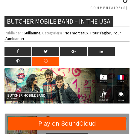
COMMENTAIRE(S)
BUTCHER MOBILE BAND – IN THE USA
Publié par :
Guillaume
, Catégorie(s) :
Nos morceaux
,
Pour s'agiter
,
Pour
s'ambiancer