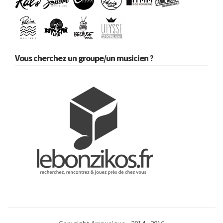
Vous cherchez un groupe/un musicien ?