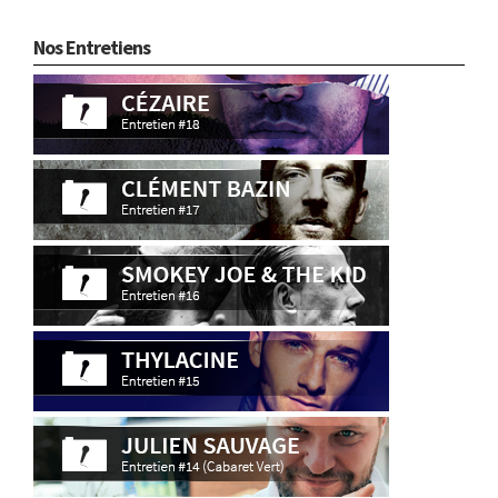
Nos Entretiens