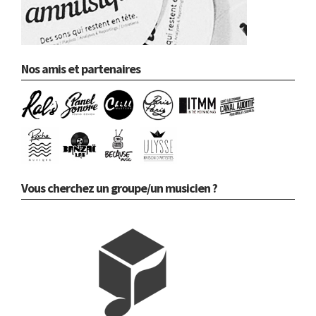
Nos amis et partenaires
Vous cherchez un groupe/un musicien ?