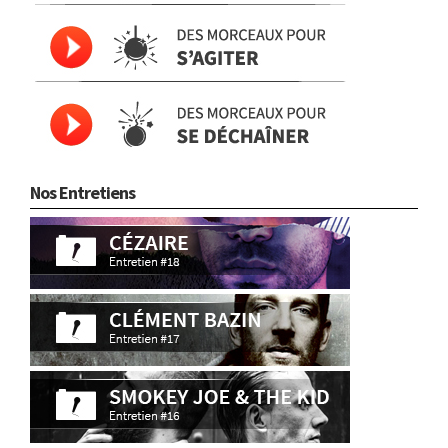
Nos Entretiens