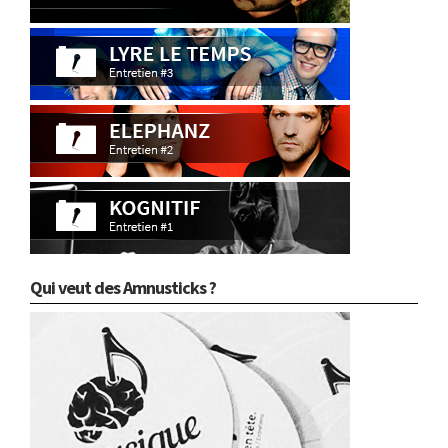
Qui veut des Amnusticks ?