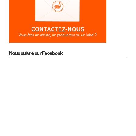
Nous suivre sur Facebook