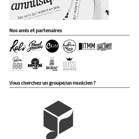
Nos amis et partenaires
Vous cherchez un groupe/un musicien ?