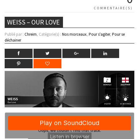
COMMENTAIRE(S)
WEISS – OUR LOVE
Publié par :
Chreim
, Catégorie(s) :
Nos morceaux
,
Pour s'agiter
,
Pour se
déchainer