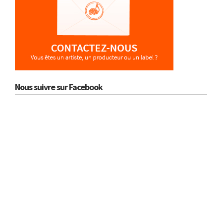
Nous suivre sur Facebook