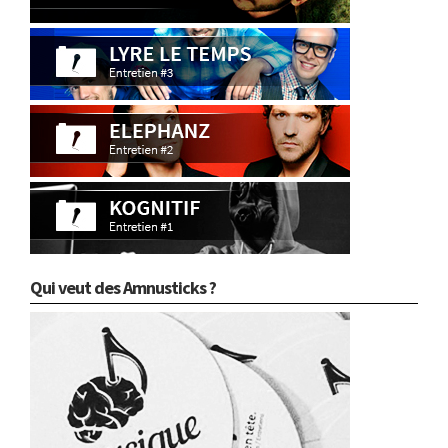
Qui veut des Amnusticks ?