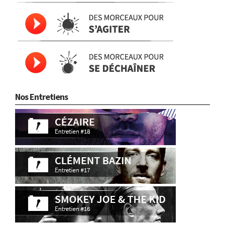
Nos Entretiens