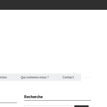
istes
Qui sommes-nous ?
Contact
Recherche