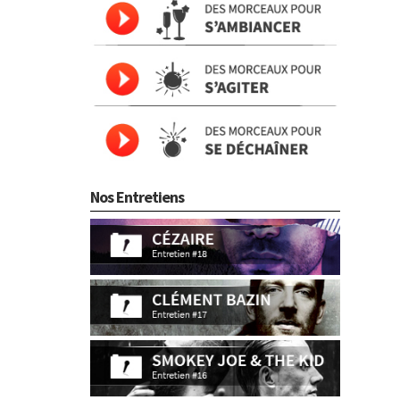
Nos Entretiens