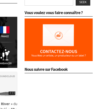
SEEK
Vous voulez vous faire connaître ?
Nous suivre sur Facebook
 River »
du