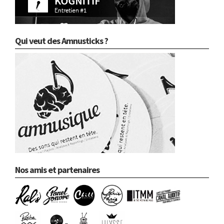
Qui veut des Amnusticks ?
Nos amis et partenaires