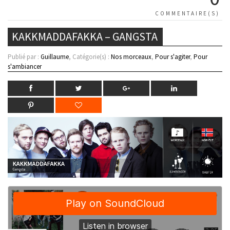
COMMENTAIRE(S)
KAKKMADDAFAKKA – GANGSTA
Publié par :
Guillaume
, Catégorie(s) :
Nos morceaux
,
Pour s'agiter
,
Pour
s'ambiancer