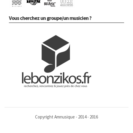
Vous cherchez un groupe/un musicien ?
Copyright Amnusique - 2014 - 2016