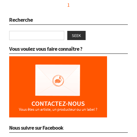
1
Recherche
SEEK
Vous voulez vous faire connaître ?
Nous suivre sur Facebook