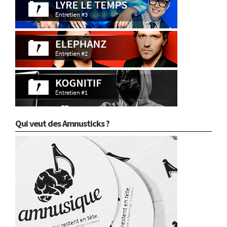
Qui veut des Amnusticks ?