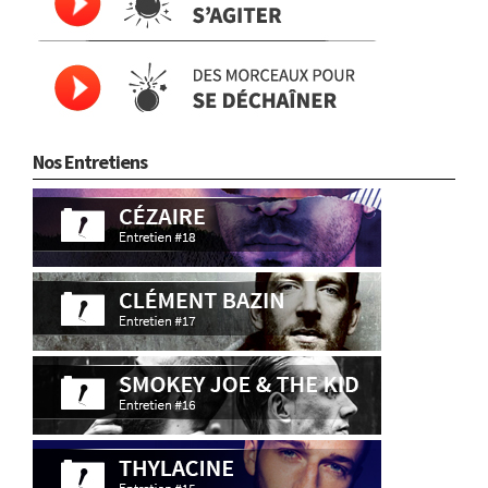
Nos Entretiens