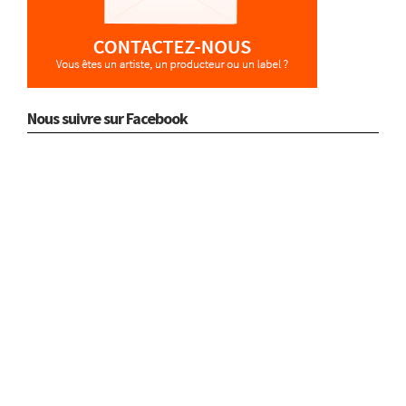
Nous suivre sur Facebook