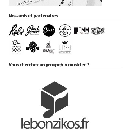
Nos amis et partenaires
Vous cherchez un groupe/un musicien ?