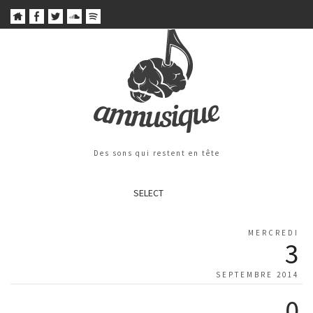
Des sons qui restent en tête
SELECT
MERCREDI
3
SEPTEMBRE 2014
0