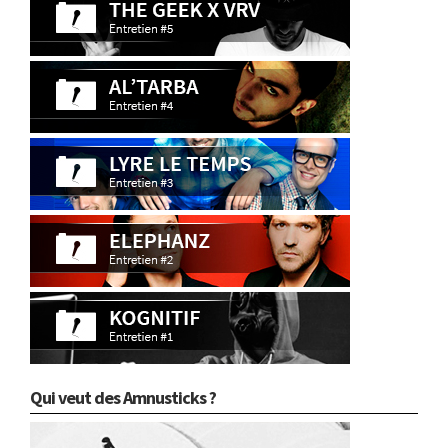
Qui veut des Amnusticks ?