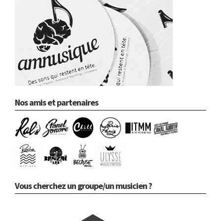
Nos amis et partenaires
Vous cherchez un groupe/un musicien ?