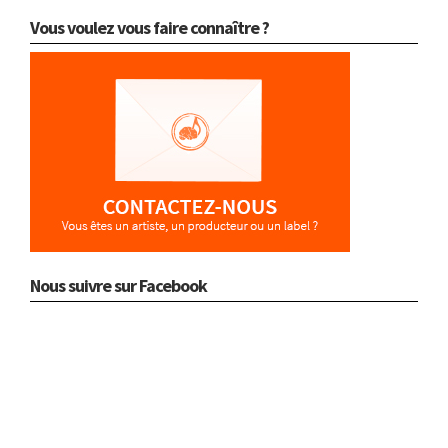
Vous voulez vous faire connaître ?
Nous suivre sur Facebook