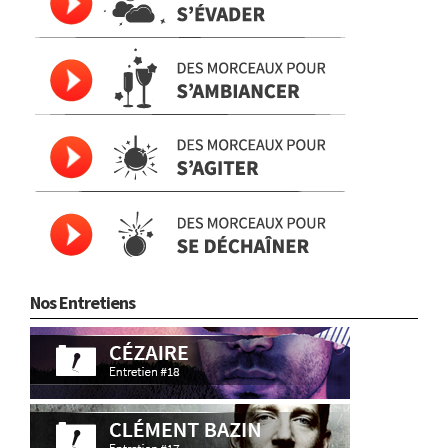
Nos Entretiens