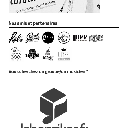
Nos amis et partenaires
Vous cherchez un groupe/un musicien ?