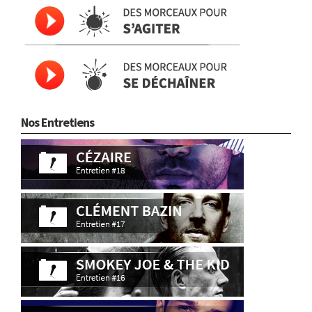
Nos Entretiens