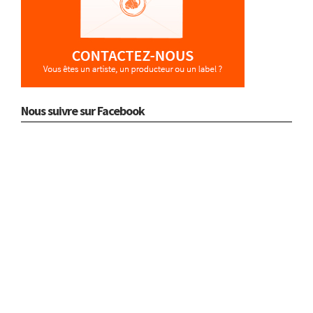
Nous suivre sur Facebook