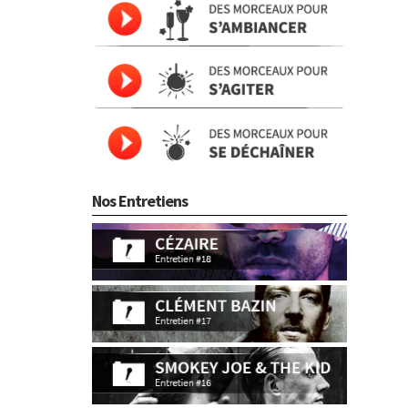
Nos Entretiens