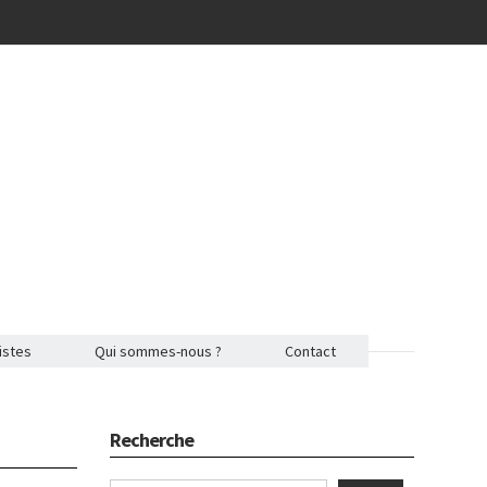
istes
Qui sommes-nous ?
Contact
Recherche