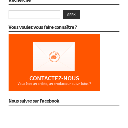
SEEK
Vous voulez vous faire connaître ?
Nous suivre sur Facebook