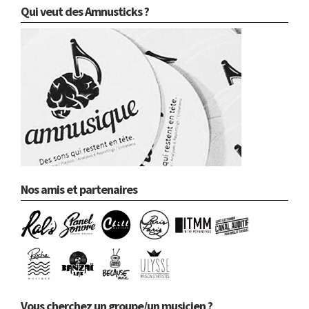
Qui veut des Amnusticks ?
Nos amis et partenaires
Vous cherchez un groupe/un musicien ?