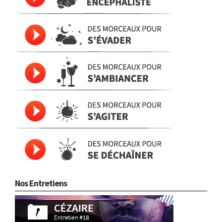
Nos Entretiens