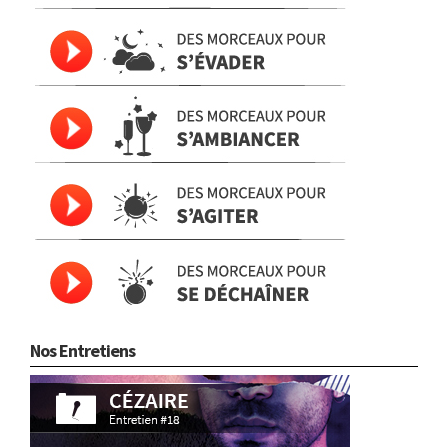
Nos Entretiens