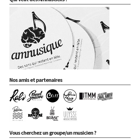
Nos amis et partenaires
Vous cherchez un groupe/un musicien ?