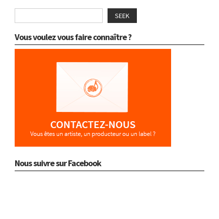
SEEK
Vous voulez vous faire connaître ?
Nous suivre sur Facebook