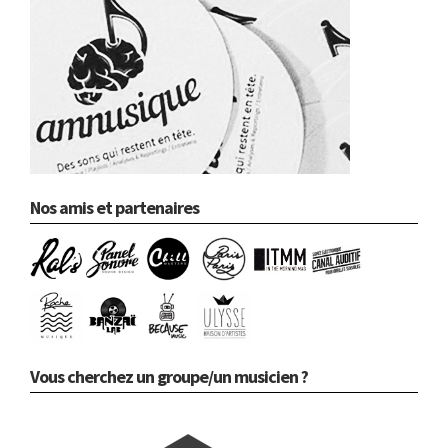
Nos amis et partenaires
Vous cherchez un groupe/un musicien ?