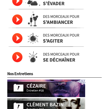
Nos Entretiens