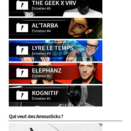
Qui veut des Amnusticks ?