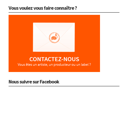
Vous voulez vous faire connaître ?
Nous suivre sur Facebook