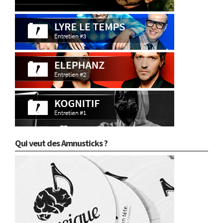
Qui veut des Amnusticks ?