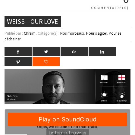
COMMENTAIRE(S)
WEISS – OUR LOVE
Publié par :
Chreim
, Catégorie(s) :
Nos morceaux
,
Pour s'agiter
,
Pour se
déchainer