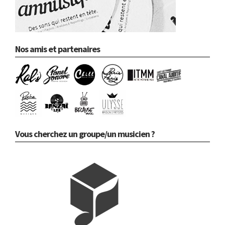
Nos amis et partenaires
Vous cherchez un groupe/un musicien ?