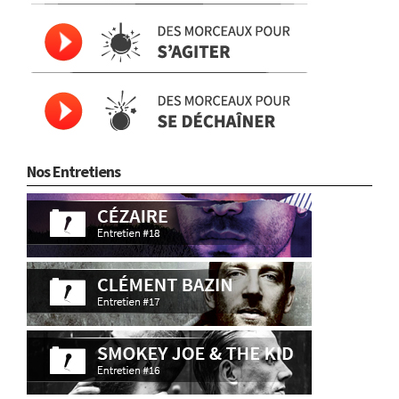
Nos Entretiens