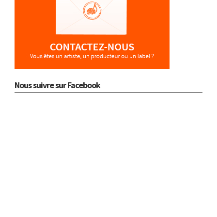
Nous suivre sur Facebook