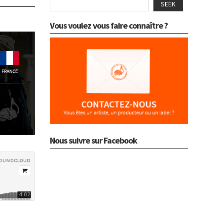
SEEK
Vous voulez vous faire connaître ?
Nous suivre sur Facebook