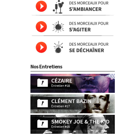
Nos Entretiens