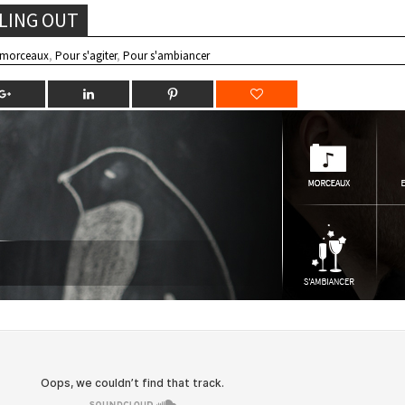
LING OUT
 morceaux
,
Pour s'agiter
,
Pour s'ambiancer