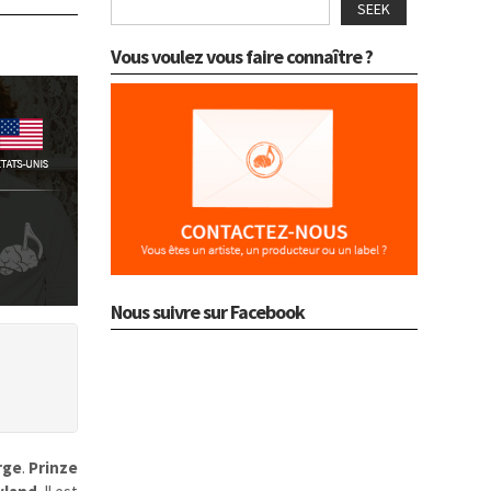
SEEK
Vous voulez vous faire connaître ?
Nous suivre sur Facebook
rge
.
Prinze