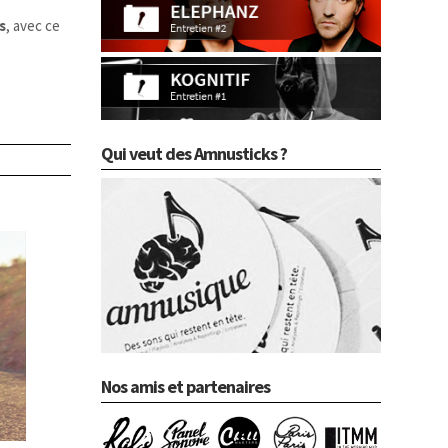
s
, avec ce
Qui veut des Amnusticks ?
Nos amis et partenaires