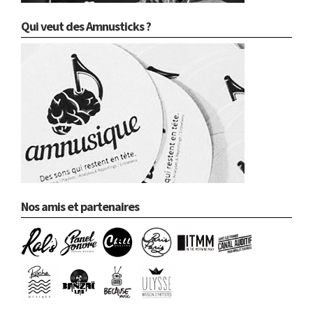
Qui veut des Amnusticks ?
Nos amis et partenaires