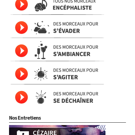
Nos Entretiens