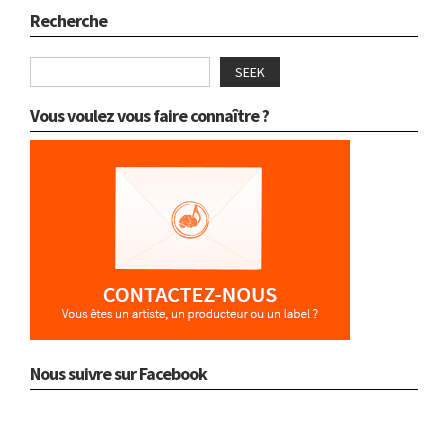
Recherche
SEEK
Vous voulez vous faire connaître ?
Nous suivre sur Facebook