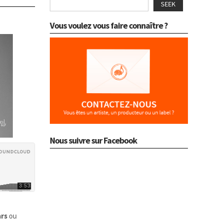
SEEK
Vous voulez vous faire connaître ?
Nous suivre sur Facebook
ars
ou