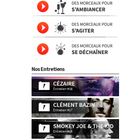
Nos Entretiens