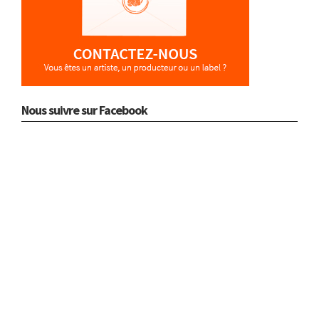
Nous suivre sur Facebook