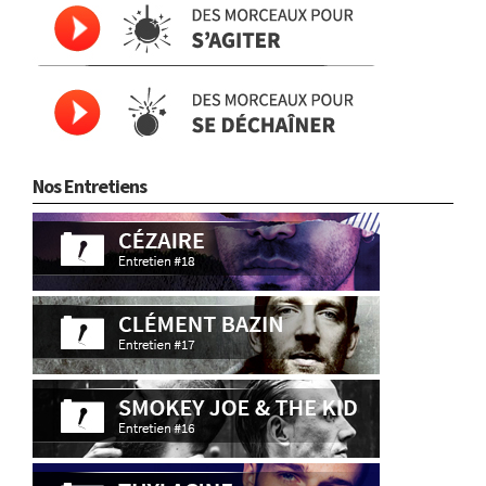
Nos Entretiens