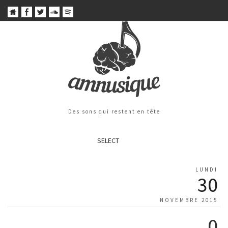
Des sons qui restent en tête
SELECT
LUNDI
30
NOVEMBRE 2015
0