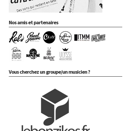
Nos amis et partenaires
Vous cherchez un groupe/un musicien ?