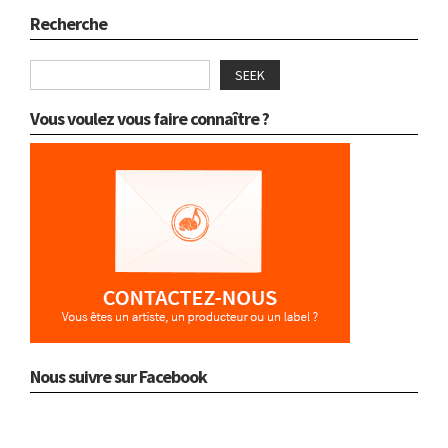
Recherche
SEEK
Vous voulez vous faire connaître ?
Nous suivre sur Facebook