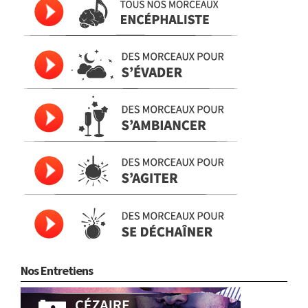
Nos Entretiens