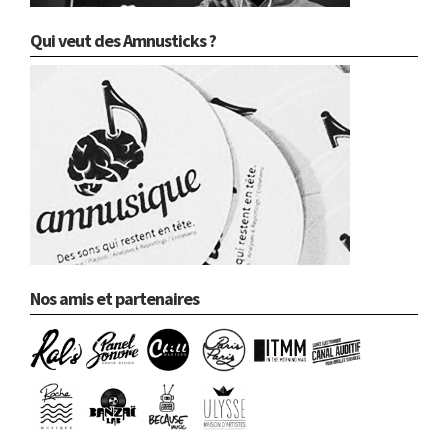
Qui veut des Amnusticks ?
Nos amis et partenaires