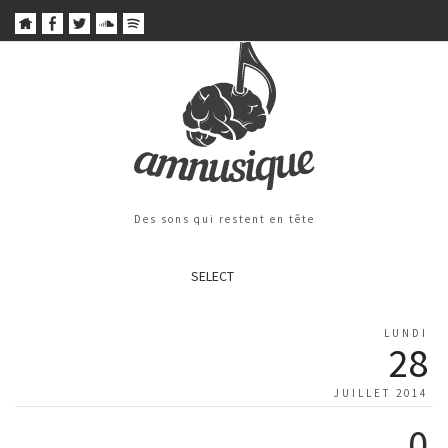
Des sons qui restent en tête
SELECT
LUNDI
28
JUILLET 2014
0