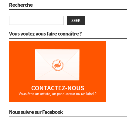
Recherche
SEEK
Vous voulez vous faire connaître ?
Nous suivre sur Facebook