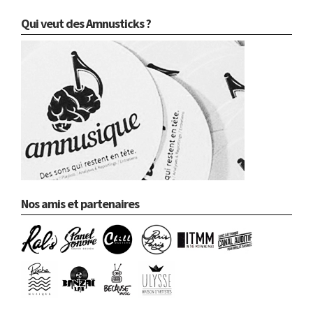
Qui veut des Amnusticks ?
Nos amis et partenaires