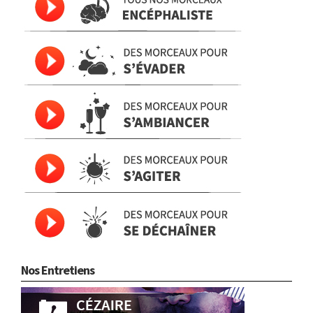
Nos Entretiens