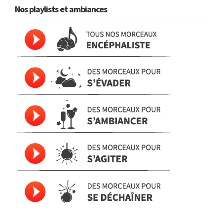
Nos playlists et ambiances