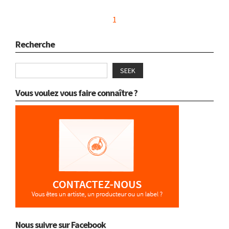
1
Recherche
SEEK
Vous voulez vous faire connaître ?
Nous suivre sur Facebook