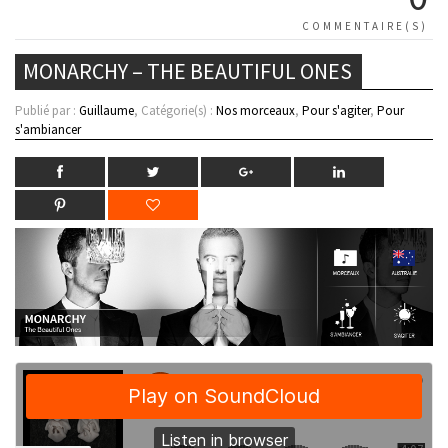
COMMENTAIRE(S)
MONARCHY – THE BEAUTIFUL ONES
Publié par :
Guillaume
, Catégorie(s) :
Nos morceaux
,
Pour s'agiter
,
Pour
s'ambiancer