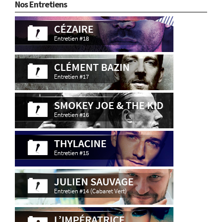
Nos Entretiens