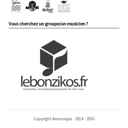
Vous cherchez un groupe/un musicien ?
Copyright Amnusique - 2014 - 2016