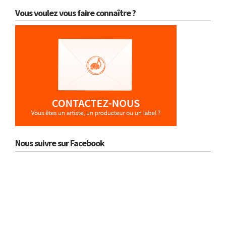
Vous voulez vous faire connaître ?
Nous suivre sur Facebook