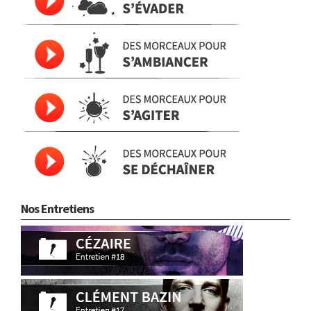
Nos Entretiens