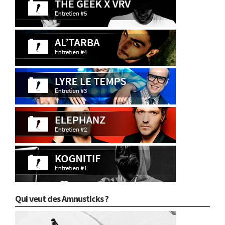
Qui veut des Amnusticks ?