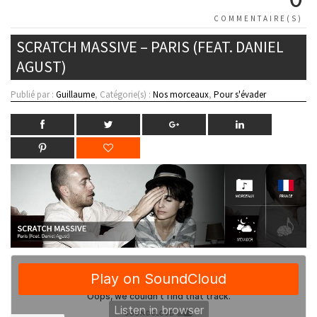
COMMENTAIRE(S)
SCRATCH MASSIVE – PARIS (FEAT. DANIEL
AGUST)
Publié par :
Guillaume
, Catégorie(s) :
Nos morceaux
,
Pour s'évader