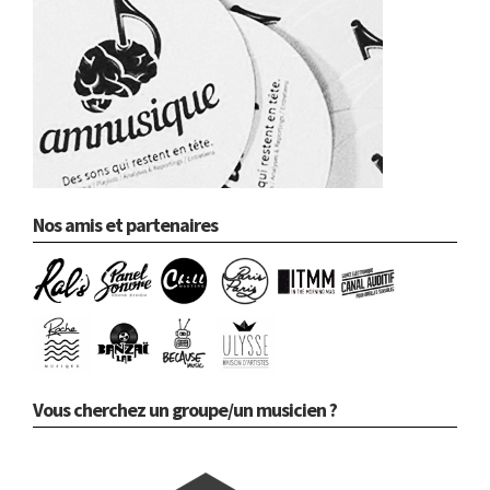
Nos amis et partenaires
Vous cherchez un groupe/un musicien ?