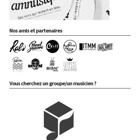
Nos amis et partenaires
Vous cherchez un groupe/un musicien ?