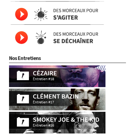
Nos Entretiens