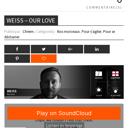
COMMENTAIRE(S)
WEISS – OUR LOVE
Publié par :
Chreim
, Catégorie(s) :
Nos morceaux
,
Pour s'agiter
,
Pour se
déchainer