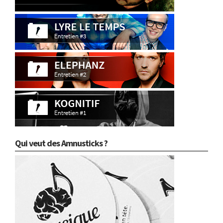
Qui veut des Amnusticks ?