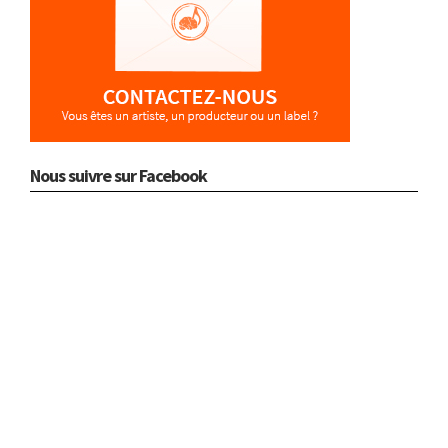
Nous suivre sur Facebook