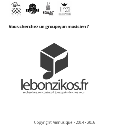
Vous cherchez un groupe/un musicien ?
Copyright Amnusique - 2014 - 2016