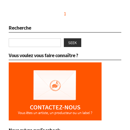
1
Recherche
SEEK
Vous voulez vous faire connaître ?