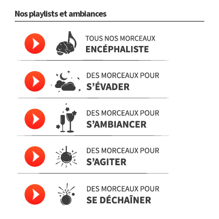
Nos playlists et ambiances