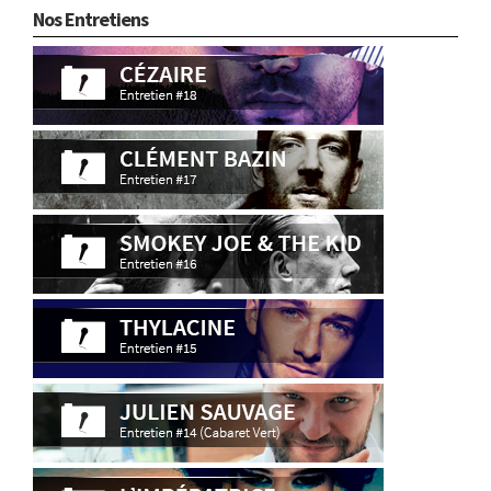
Nos Entretiens