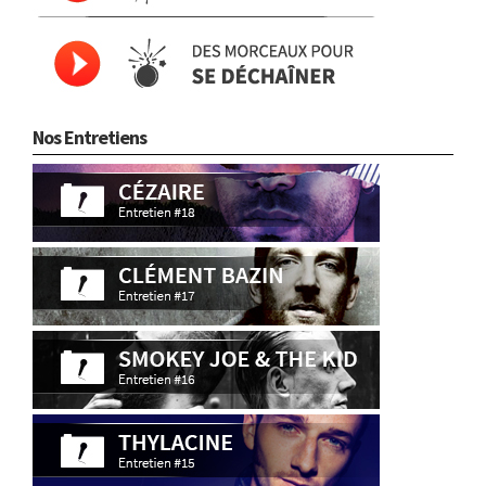
Nos Entretiens