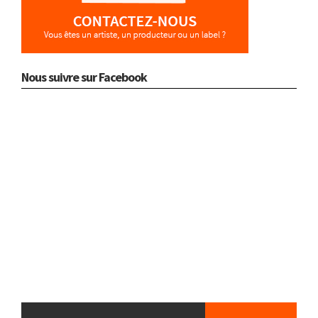
Nous suivre sur Facebook