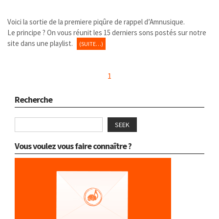
Voici la sortie de la premiere piqûre de rappel d’Amnusique.
Le principe ? On vous réunit les 15 derniers sons postés sur notre
site dans une playlist.
(SUITE…)
1
Recherche
SEEK
Vous voulez vous faire connaître ?