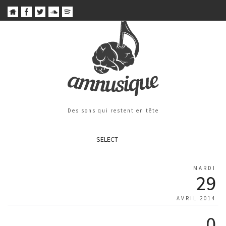
Des sons qui restent en tête
SELECT
MARDI
29
AVRIL 2014
0