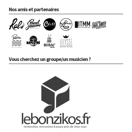
Nos amis et partenaires
Vous cherchez un groupe/un musicien ?