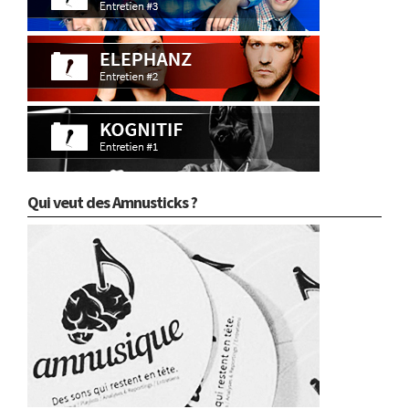
Qui veut des Amnusticks ?