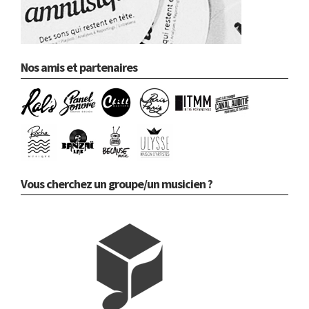
Nos amis et partenaires
Vous cherchez un groupe/un musicien ?