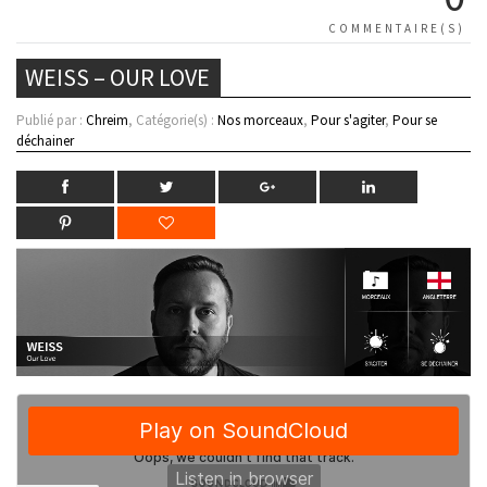
COMMENTAIRE(S)
WEISS – OUR LOVE
Publié par :
Chreim
, Catégorie(s) :
Nos morceaux
,
Pour s'agiter
,
Pour se
déchainer