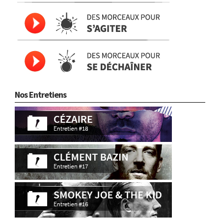
Nos Entretiens