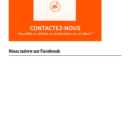
Nous suivre sur Facebook