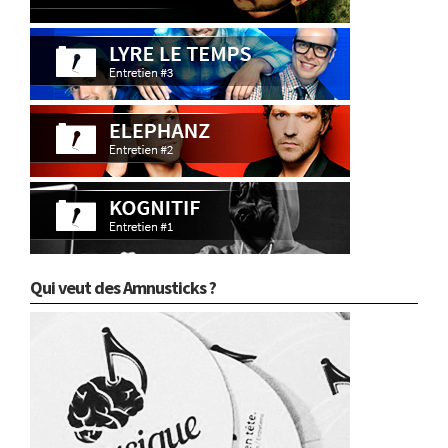
Qui veut des Amnusticks ?