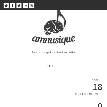
Des sons qui restent en tête
SELECT
MARDI
18
NOVEMBRE 2014
0