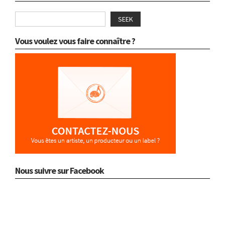
SEEK
Vous voulez vous faire connaître ?
Nous suivre sur Facebook