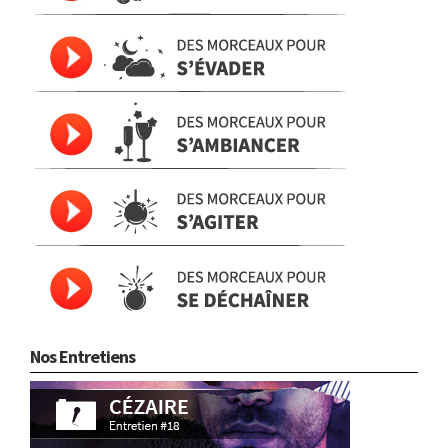
Nos Entretiens