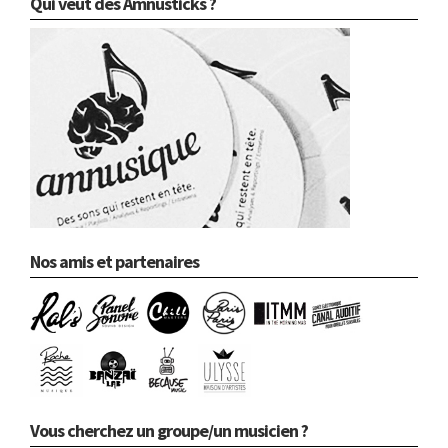
Qui veut des Amnusticks ?
Nos amis et partenaires
Vous cherchez un groupe/un musicien ?