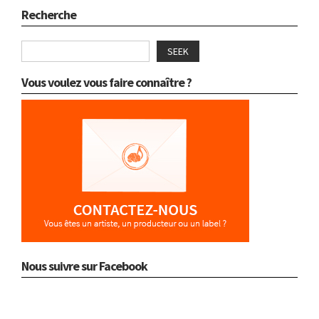
Recherche
SEEK
Vous voulez vous faire connaître ?
Nous suivre sur Facebook