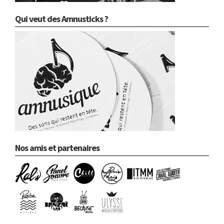
Qui veut des Amnusticks ?
Nos amis et partenaires