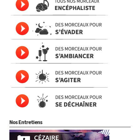
Nos Entretiens