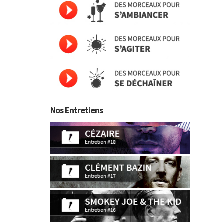
Nos Entretiens