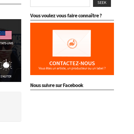
SEEK
Vous voulez vous faire connaître ?
Nous suivre sur Facebook