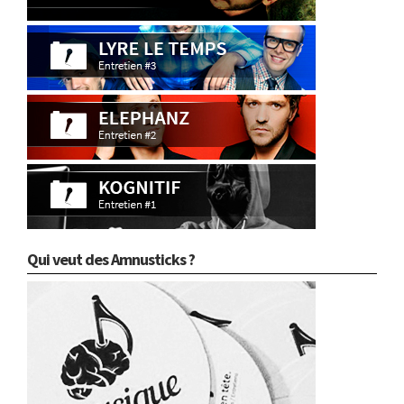
Qui veut des Amnusticks ?