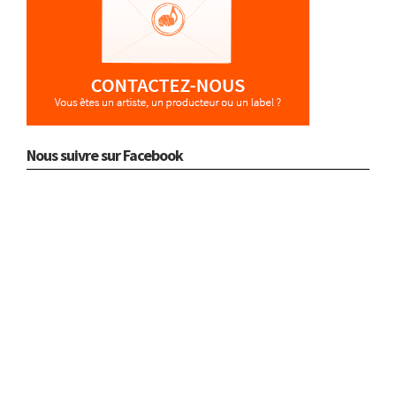
Nous suivre sur Facebook