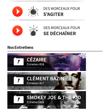
Nos Entretiens