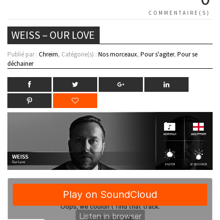
COMMENTAIRE(S)
WEISS – OUR LOVE
Publié par :
Chreim
, Catégorie(s) :
Nos morceaux
,
Pour s'agiter
,
Pour se
déchainer