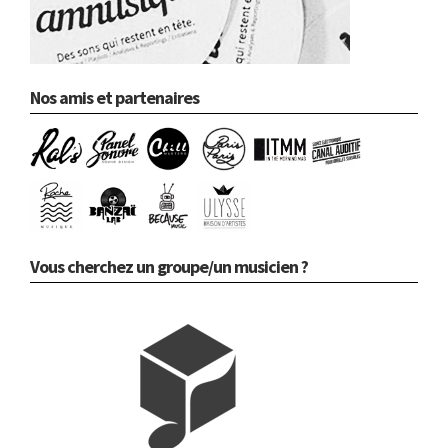
Nos amis et partenaires
Vous cherchez un groupe/un musicien ?