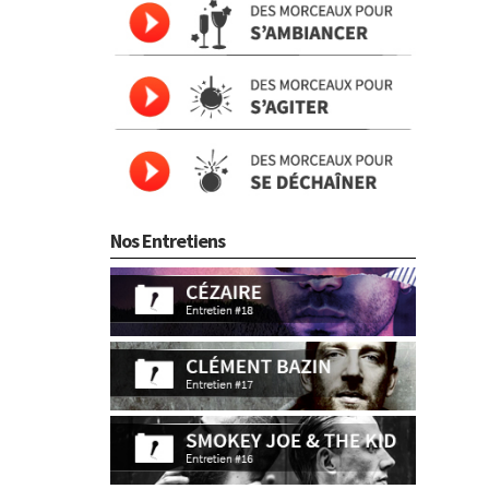
Nos Entretiens