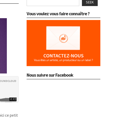
SEEK
Vous voulez vous faire connaître ?
Nous suivre sur Facebook
ici ce petit