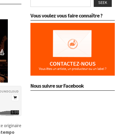
SEEK
Vous voulez vous faire connaître ?
Nous suivre sur Facebook
e originaire
ntempo