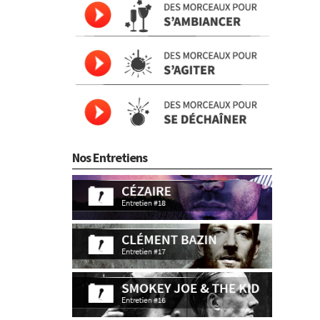
Nos Entretiens