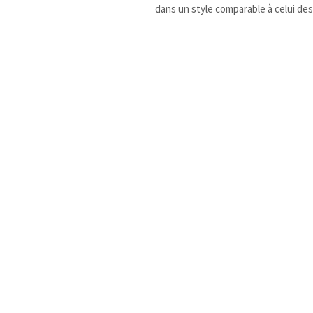
dans un style comparable à celui d