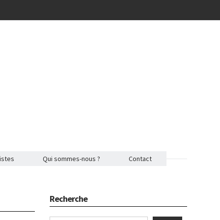
istes
Qui sommes-nous ?
Contact
Recherche