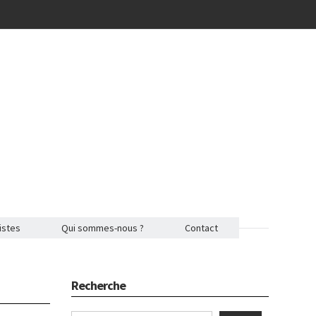
istes
Qui sommes-nous ?
Contact
Recherche