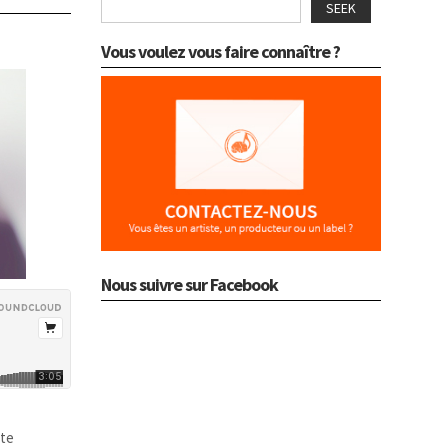
SEEK
Vous voulez vous faire connaître ?
Nous suivre sur Facebook
nte