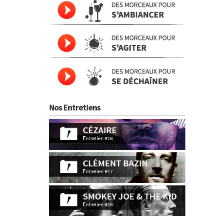
Nos Entretiens