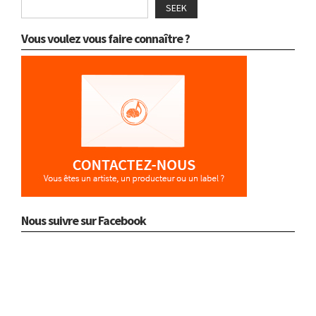
SEEK
Vous voulez vous faire connaître ?
Nous suivre sur Facebook