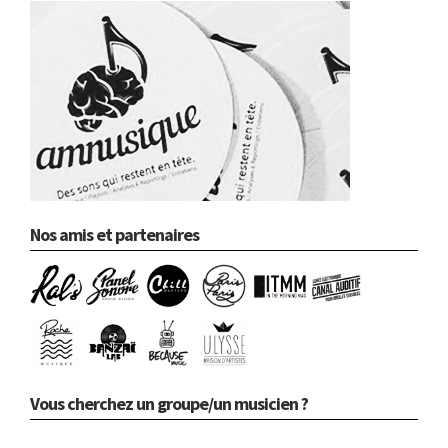
Nos amis et partenaires
Vous cherchez un groupe/un musicien ?