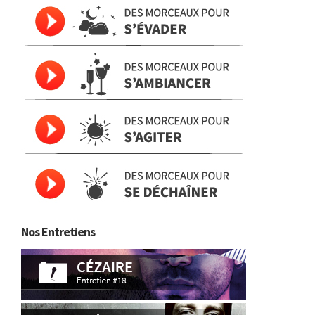
Nos Entretiens