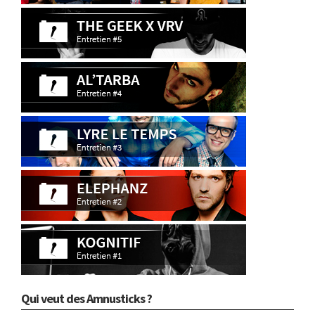
Qui veut des Amnusticks ?