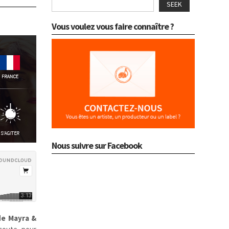
SEEK
Vous voulez vous faire connaître ?
Nous suivre sur Facebook
de Mayra &