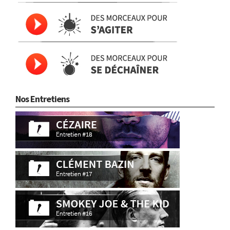
Nos Entretiens