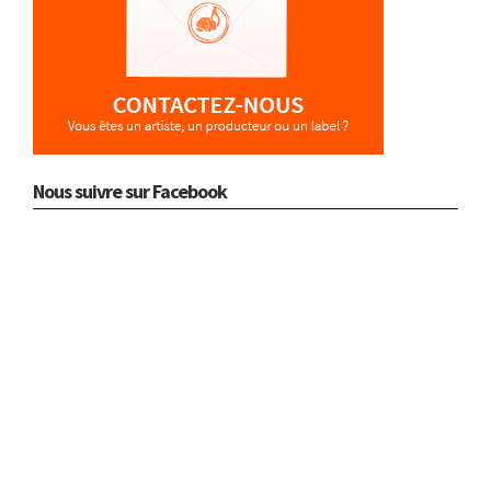
Nous suivre sur Facebook