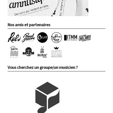
Nos amis et partenaires
Vous cherchez un groupe/un musicien ?