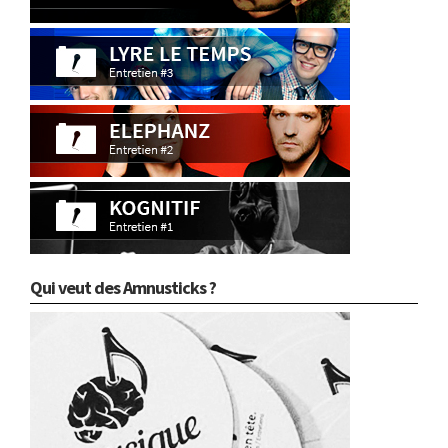
Qui veut des Amnusticks ?