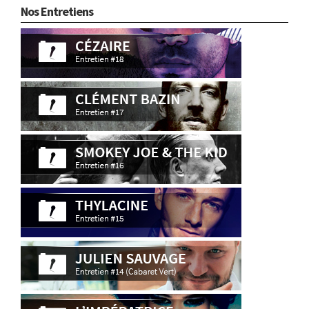
Nos Entretiens