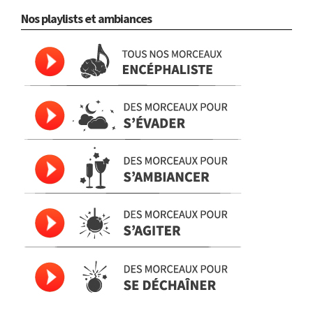
Nos playlists et ambiances