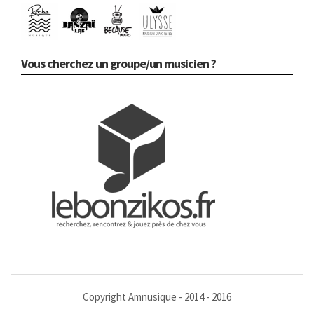
Vous cherchez un groupe/un musicien ?
Copyright Amnusique - 2014 - 2016