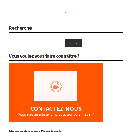
1
Recherche
SEEK
Vous voulez vous faire connaître ?
Nous suivre sur Facebook