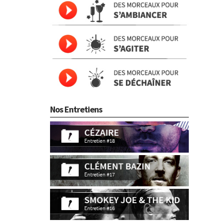
Nos Entretiens