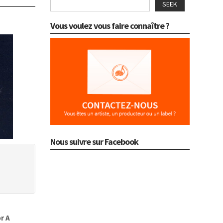
SEEK
Vous voulez vous faire connaître ?
Nous suivre sur Facebook
r A