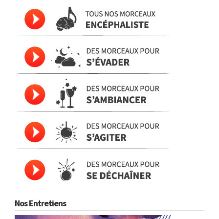
Nos Entretiens