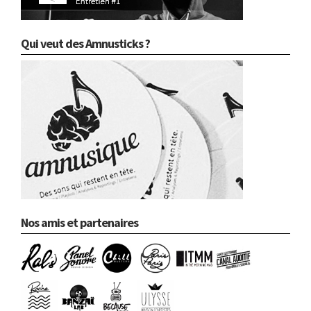
Qui veut des Amnusticks ?
Nos amis et partenaires