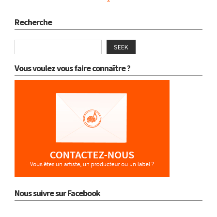
Recherche
SEEK
Vous voulez vous faire connaître ?
Nous suivre sur Facebook