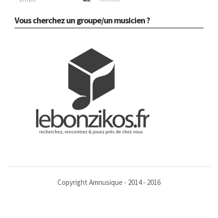
Vous cherchez un groupe/un musicien ?
Copyright Amnusique - 2014 - 2016