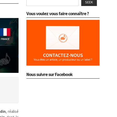
SEEK
Vous voulez vous faire connaître ?
Nous suivre sur Facebook
din
, réalisé