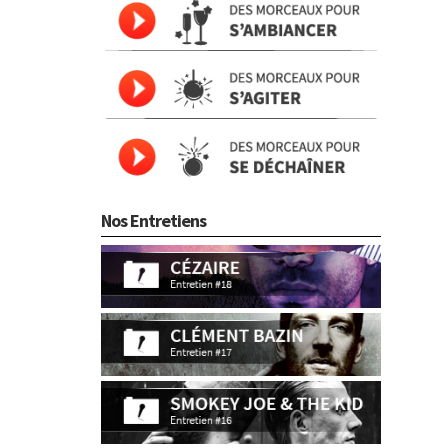
Nos Entretiens